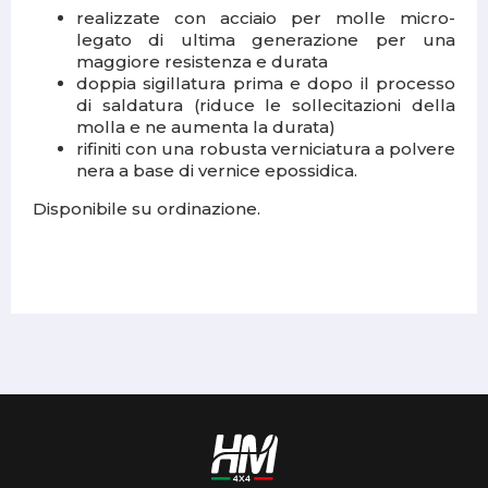
realizzate con acciaio per molle micro-
legato di ultima generazione per una
maggiore resistenza e durata
doppia sigillatura prima e dopo il processo
di saldatura (riduce le sollecitazioni della
molla e ne aumenta la durata)
rifiniti con una robusta verniciatura a polvere
nera a base di vernice epossidica.
Disponibile su ordinazione.