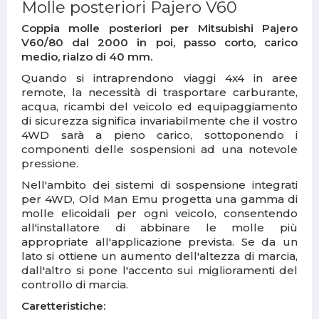
Molle posteriori Pajero V60
Coppia molle posteriori per
Mitsubishi Pajero
V60/80 dal 2000 in poi, passo corto, carico
medio, rialzo di 40 mm.
Quando si intraprendono viaggi 4x4 in aree
remote, la necessità di trasportare carburante,
acqua, ricambi del veicolo ed equipaggiamento
di sicurezza significa invariabilmente che il vostro
4WD sarà a pieno carico, sottoponendo i
componenti delle sospensioni ad una notevole
pressione.
Nell'ambito dei sistemi di sospensione integrati
per 4WD, Old Man Emu progetta una gamma di
molle elicoidali per ogni veicolo, consentendo
all'installatore di abbinare le molle più
appropriate all'applicazione prevista. Se da un
lato si ottiene un aumento dell'altezza di marcia,
dall'altro si pone l'accento sui miglioramenti del
controllo di marcia.
Caretteristiche: