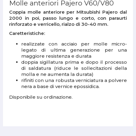
Molle anteriori Pajero V60/V80
Coppia molle anteriore per
Mitsubishi Pajero dal
2000 in poi, passo lungo e corto, con paraurti
rinforzato e verricello, rialzo di 30-40 mm.
Caretteristiche:
realizzate con acciaio per molle micro-
legato di ultima generazione per una
maggiore resistenza e durata
doppia sigillatura prima e dopo il processo
di saldatura (riduce le sollecitazioni della
molla e ne aumenta la durata)
rifiniti con una robusta verniciatura a polvere
nera a base di vernice epossidica.
Disponibile su ordinazione.