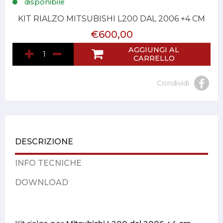
disponibile
KIT RIALZO MITSUBISHI L200 DAL 2006 +4 CM
€600,00
AGGIUNGI AL
CARRELLO
Condividi
DESCRIZIONE
INFO TECNICHE
DOWNLOAD