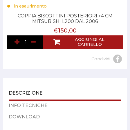
in esaurimento
COPPIA BISCOTTINI POSTERIORI +4 CM
MITSUBISHI L200 DAL 2006
€150,00
AGGIUNGI AL
CARRELLO
Condividi
DESCRIZIONE
INFO TECNICHE
DOWNLOAD