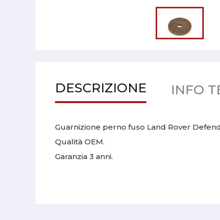
DESCRIZIONE
INFO T
Guarnizione perno fuso Land Rover Defende
Qualità OEM.
Garanzia 3 anni.