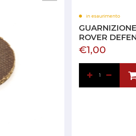
in esaurimento
GUARNIZIONE
ROVER DEFEN
€1,00