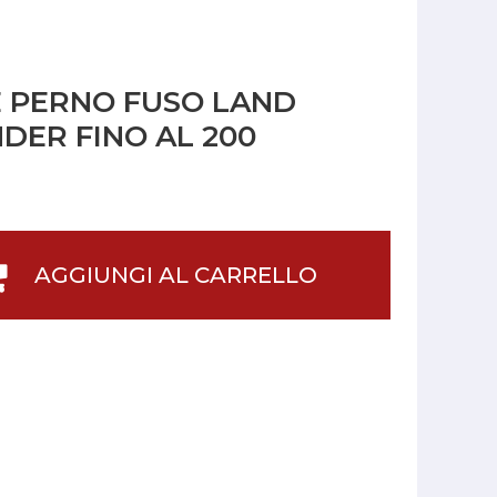
 PERNO FUSO LAND
DER FINO AL 200
AGGIUNGI AL CARRELLO