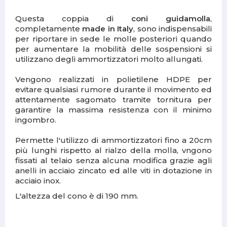
Questa coppia di
coni guidamolla
,
completamente
made in Italy
, sono indispensabili
per riportare in sede le molle posteriori quando
per aumentare la mobilità delle sospensioni si
utilizzano degli ammortizzatori molto allungati.
Vengono realizzati in polietilene HDPE per
evitare qualsiasi rumore durante il movimento ed
attentamente sagomato tramite tornitura per
garantire la massima resistenza con il minimo
ingombro.
Permette l'utilizzo di ammortizzatori fino a 20cm
più lunghi rispetto al rialzo della molla, vngono
fissati al telaio senza alcuna modifica grazie agli
anelli in acciaio zincato ed alle viti in dotazione in
acciaio inox.
L'altezza del cono è di 190 mm.