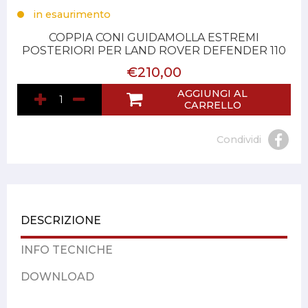
in esaurimento
COPPIA CONI GUIDAMOLLA ESTREMI
POSTERIORI PER LAND ROVER DEFENDER 110
€210,00
AGGIUNGI AL
CARRELLO
Condividi
DESCRIZIONE
INFO TECNICHE
DOWNLOAD