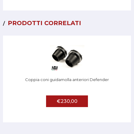
PRODOTTI CORRELATI
Coppia coni guidamolla anteriori Defender
€230,00