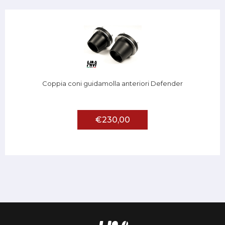
Coppia coni guidamolla anteriori Defender
€230,00