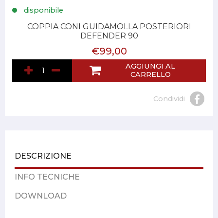
disponibile
COPPIA CONI GUIDAMOLLA POSTERIORI
DEFENDER 90
€99,00
AGGIUNGI AL
CARRELLO
Condividi
DESCRIZIONE
INFO TECNICHE
DOWNLOAD