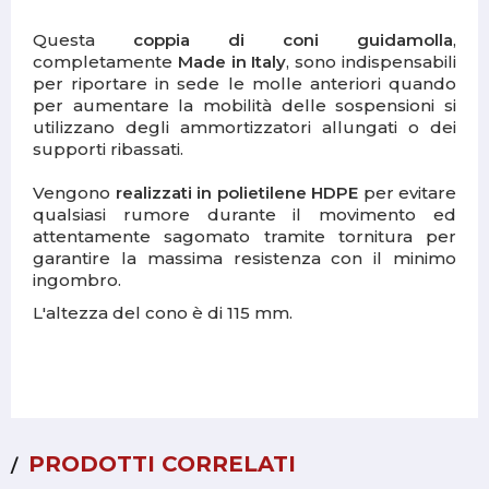
Questa
coppia di coni guidamolla
,
completamente
Made in Italy
, sono indispensabili
per riportare in sede le molle anteriori quando
per aumentare la mobilità delle sospensioni si
utilizzano degli ammortizzatori allungati o dei
supporti ribassati.
Vengono
realizzati in polietilene HDPE
per evitare
qualsiasi rumore durante il movimento ed
attentamente sagomato tramite tornitura per
garantire la massima resistenza con il minimo
ingombro.
L'altezza del cono è di 115 mm.
PRODOTTI CORRELATI