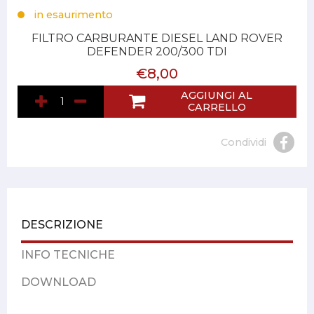
in esaurimento
FILTRO CARBURANTE DIESEL LAND ROVER
DEFENDER 200/300 TDI
€8,00
AGGIUNGI AL
CARRELLO
Condividi
DESCRIZIONE
INFO TECNICHE
DOWNLOAD