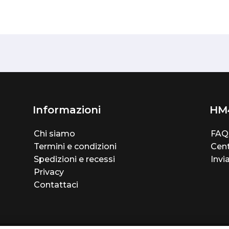
Informazioni
HM
Chi siamo
FAQ
Termini e condizioni
Cent
Spedizioni e recessi
Invi
Privacy
Contattaci