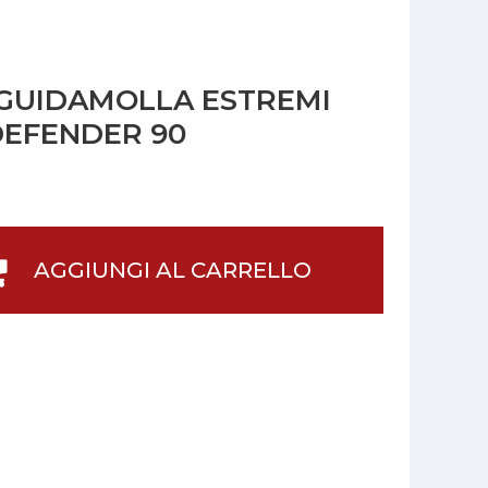
 GUIDAMOLLA ESTREMI
DEFENDER 90
AGGIUNGI AL CARRELLO