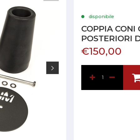
disponibile
COPPIA CONI
POSTERIORI 
€150,00