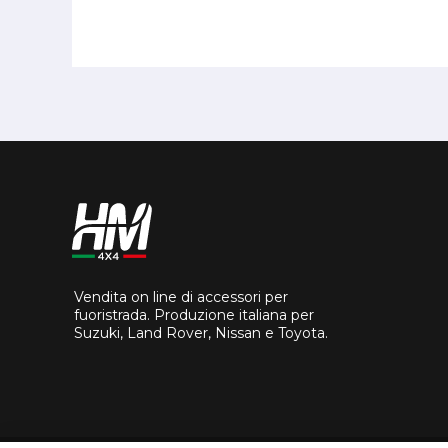
Vendita on line di accessori per
fuoristrada. Produzione italiana per
Suzuki, Land Rover, Nissan e Toyota.