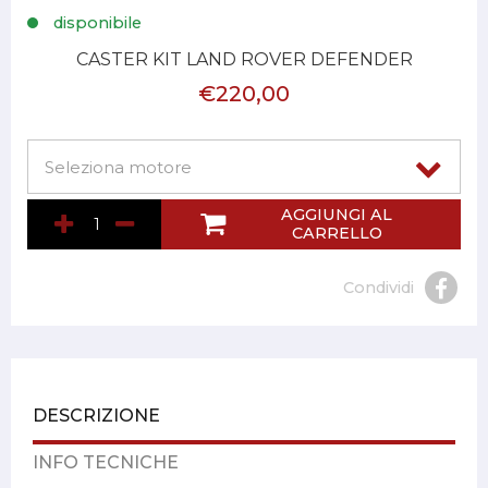
disponibile
CASTER KIT LAND ROVER DEFENDER
€220,00
AGGIUNGI AL
CARRELLO
Condividi
DESCRIZIONE
INFO TECNICHE