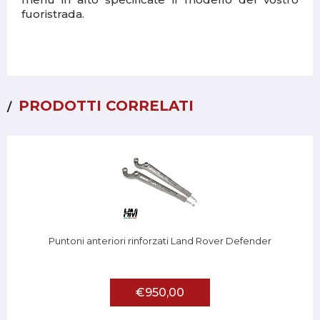
fuoristrada.
PRODOTTI CORRELATI
Puntoni anteriori rinforzati Land Rover Defender
€950,00