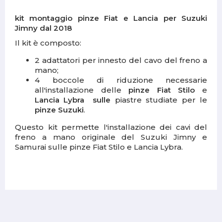
kit montaggio pinze Fiat e Lancia per Suzuki
Jimny dal 2018
Il kit è composto:
2 adattatori per innesto del cavo del freno a
mano;
4 boccole di riduzione necessarie
all'installazione delle
pinze Fiat Stilo
e
Lancia Lybra
sulle
piastre studiate per le
pinze Suzuki
.
Questo kit permette l'installazione dei cavi del
freno a mano originale del Suzuki Jimny e
Samurai sulle pinze Fiat Stilo e Lancia Lybra.