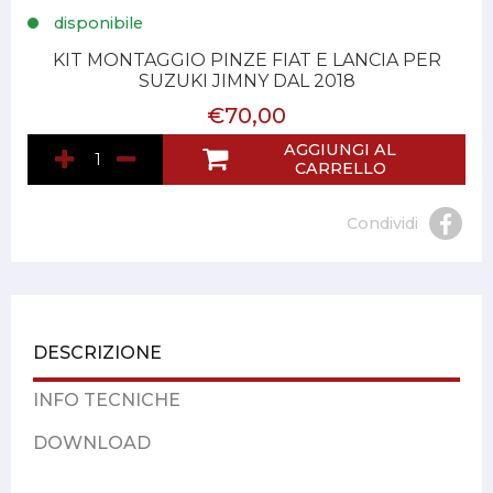
disponibile
KIT MONTAGGIO PINZE FIAT E LANCIA PER
SUZUKI JIMNY DAL 2018
€70,00
AGGIUNGI AL
CARRELLO
Condividi
DESCRIZIONE
INFO TECNICHE
DOWNLOAD