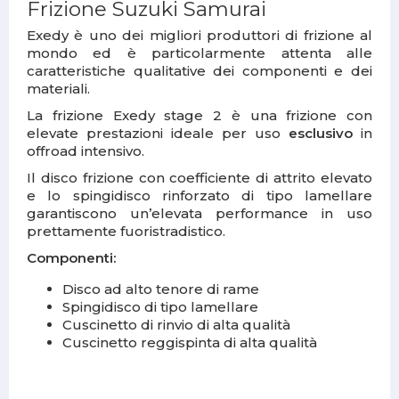
Frizione Suzuki Samurai
Exedy è uno dei migliori produttori di frizione al
mondo ed è particolarmente attenta alle
caratteristiche qualitative dei componenti e dei
materiali.
La frizione Exedy stage 2 è una frizione con
elevate prestazioni ideale per uso
esclusivo
in
offroad intensivo.
Il disco frizione con coefficiente di attrito elevato
e lo spingidisco rinforzato di tipo lamellare
garantiscono un’elevata performance in uso
prettamente fuoristradistico.
Componenti:
Disco ad alto tenore di rame
Spingidisco di tipo lamellare
Cuscinetto di rinvio di alta qualità
Cuscinetto reggispinta di alta qualità