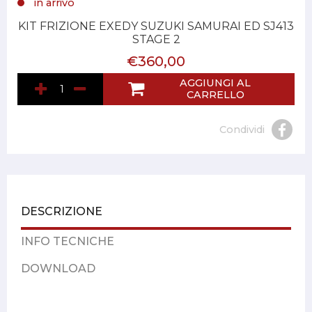
in arrivo
KIT FRIZIONE EXEDY SUZUKI SAMURAI ED SJ413
STAGE 2
€360,00
AGGIUNGI AL
CARRELLO
Condividi
DESCRIZIONE
INFO TECNICHE
DOWNLOAD