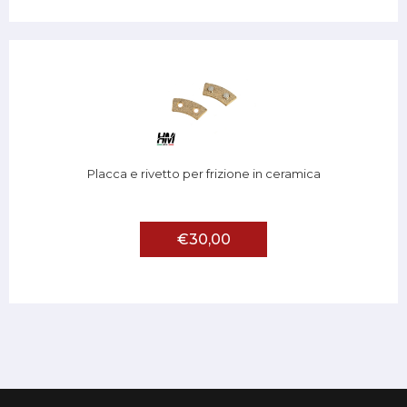
Placca e rivetto per frizione in ceramica
€30,00