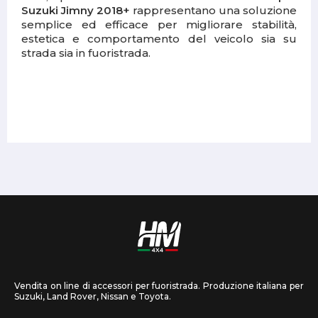
Suzuki Jimny 2018+
rappresentano una soluzione
semplice ed efficace per migliorare stabilità,
estetica e comportamento del veicolo sia su
strada sia in fuoristrada.
Vendita on line di accessori per fuoristrada. Produzione italiana per
Suzuki, Land Rover, Nissan e Toyota.