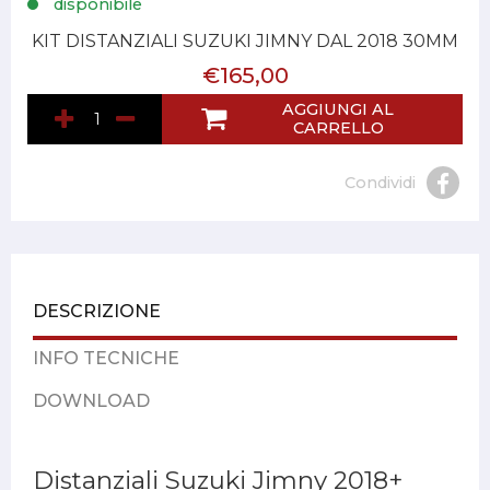
disponibile
KIT DISTANZIALI SUZUKI JIMNY DAL 2018 30MM
€165,00
AGGIUNGI AL
CARRELLO
Condividi
DESCRIZIONE
INFO TECNICHE
DOWNLOAD
Distanziali Suzuki Jimny 2018+