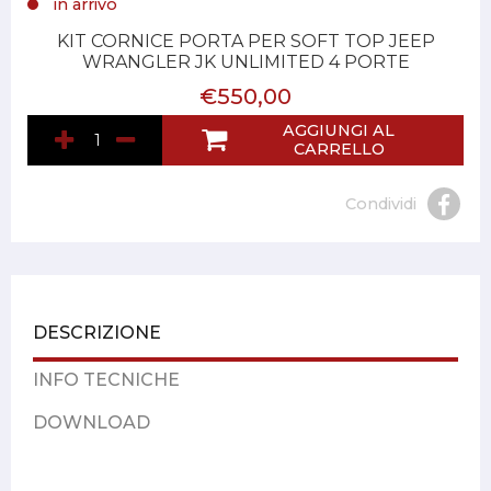
in arrivo
KIT CORNICE PORTA PER SOFT TOP JEEP
WRANGLER JK UNLIMITED 4 PORTE
€550,00
AGGIUNGI AL
CARRELLO
Condividi
DESCRIZIONE
INFO TECNICHE
DOWNLOAD