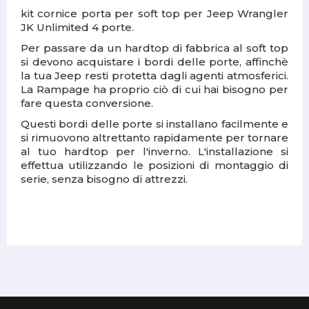
kit cornice porta per soft top per Jeep Wrangler
JK Unlimited 4 porte.
Per passare da un hardtop di fabbrica al soft top
si devono acquistare i bordi delle porte, affinchè
la tua Jeep resti protetta dagli agenti atmosferici.
La Rampage ha proprio ciò di cui hai bisogno per
fare questa conversione.
Questi bordi delle porte si installano facilmente e
si rimuovono altrettanto rapidamente per tornare
al tuo hardtop per l'inverno.
L'installazione si
effettua utilizzando le posizioni di montaggio di
serie, senza bisogno di attrezzi.