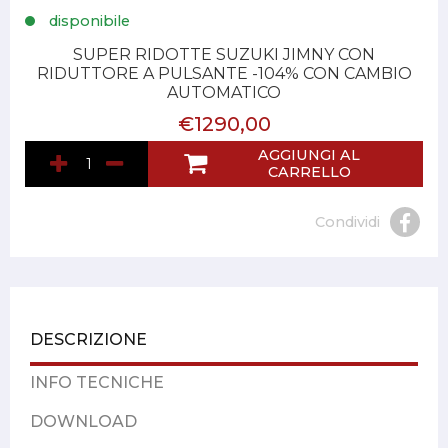
disponibile
SUPER RIDOTTE SUZUKI JIMNY CON
RIDUTTORE A PULSANTE -104% CON CAMBIO
AUTOMATICO
€1290,00
AGGIUNGI AL
CARRELLO
Condividi
DESCRIZIONE
INFO TECNICHE
DOWNLOAD