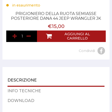
in esaurimento
PRIGIONIERO DELLA RUOTA SEMIASSE
POSTERIORE DANA 44 JEEP WRANGLER JK
€15,00
AGGIUNGI AL
CARRELLO
Condividi
DESCRIZIONE
INFO TECNICHE
DOWNLOAD