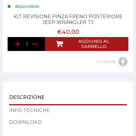
disponibile
KIT REVISIONE PINZA FRENO POSTERIORE
JEEP WRANGLER TJ
€40,00
AGGIUNGI AL
CARRELLO
Condividi
DESCRIZIONE
INFO TECNICHE
DOWNLOAD