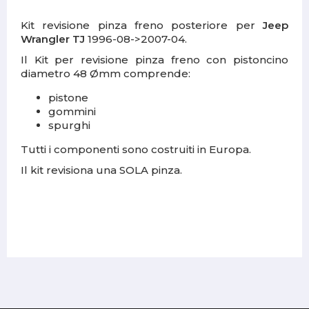
Kit revisione pinza freno posteriore per
Jeep
Wrangler TJ
1996-08->2007-04.
Il Kit per revisione pinza freno con pistoncino
diametro 48
Ømm comprende:
pistone
gommini
spurghi
Tutti i componenti sono costruiti in Europa.
Il kit revisiona una SOLA pinza.