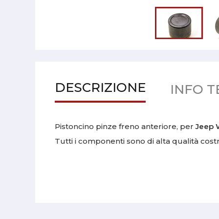
DESCRIZIONE
INFO T
Pistoncino pinze freno anteriore, per
Jeep 
Tutti i componenti sono di alta qualità costr