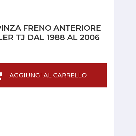
PINZA FRENO ANTERIORE
R TJ DAL 1988 AL 2006
AGGIUNGI AL CARRELLO