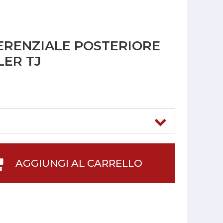
ERENZIALE POSTERIORE
ER TJ
AGGIUNGI AL CARRELLO