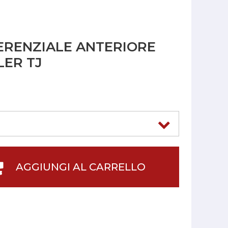
ERENZIALE ANTERIORE
ER TJ
AGGIUNGI AL CARRELLO