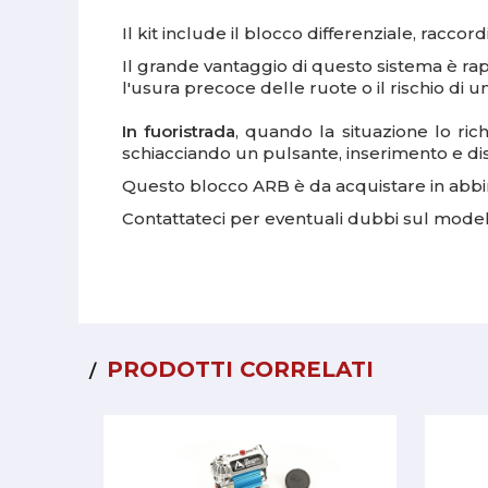
Il kit include il blocco differenziale, raccor
Il grande vantaggio di questo sistema è rap
l'usura precoce delle ruote o il rischio di 
In fuoristrada
, quando la situazione lo ri
schiacciando un pulsante, inserimento e di
Questo blocco ARB è da acquistare in abbi
Contattateci per eventuali dubbi sul model
PRODOTTI CORRELATI