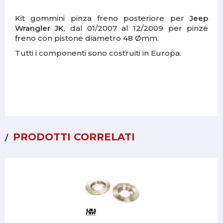
Kit gommini pinza freno posteriore per
Jeep
Wrangler JK
, dal 01/2007 al 12/2009 per pinze
freno con pistone diametro 48 Ømm.
Tutti i componenti sono costruiti in Europa.
PRODOTTI CORRELATI