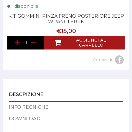
disponibile
KIT GOMMINI PINZA FRENO POSTERIORE JEEP
WRANGLER JK
€15,00
AGGIUNGI AL
CARRELLO
Condividi
DESCRIZIONE
INFO TECNICHE
DOWNLOAD