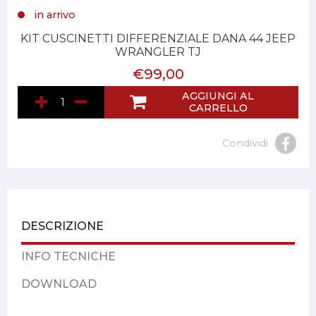
in arrivo
KIT CUSCINETTI DIFFERENZIALE DANA 44 JEEP
WRANGLER TJ
€99,00
AGGIUNGI AL
CARRELLO
Condividi
DESCRIZIONE
INFO TECNICHE
DOWNLOAD