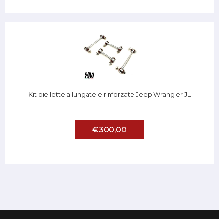
Kit biellette allungate e rinforzate Jeep Wrangler JL
€300,00