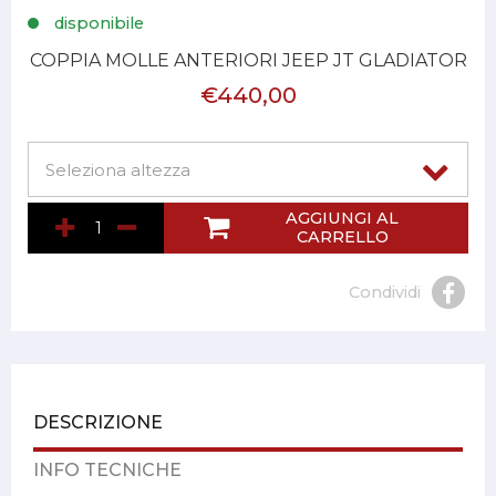
disponibile
COPPIA MOLLE ANTERIORI JEEP JT GLADIATOR
€440,00
AGGIUNGI AL
CARRELLO
Condividi
DESCRIZIONE
INFO TECNICHE