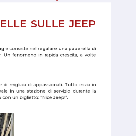
ELLE SULLE JEEP
ng
e consiste nel
regalare una paperella di
.
Un fenomeno in rapida crescita, a volte
 di migliaia di appassionati.
Tutto inizia in
ale in una stazione di servizio durante la
con un biglietto: “Nice Jeep!”.