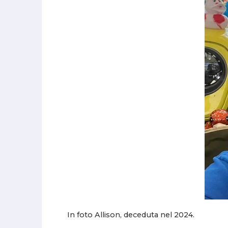
In foto Allison, deceduta nel 2024.