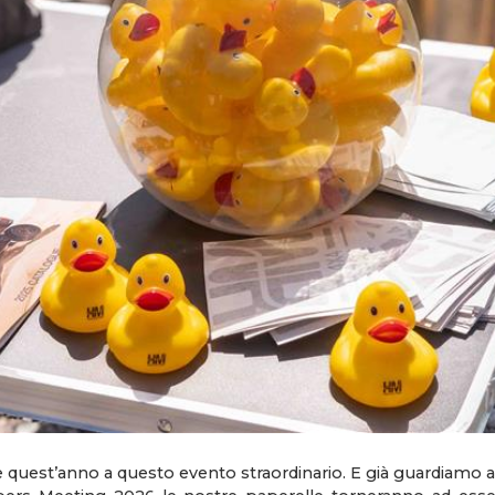
 quest’anno a questo evento straordinario. E già guardiamo 