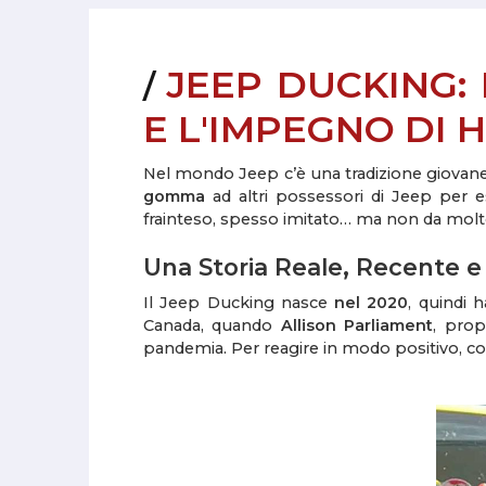
JEEP DUCKING:
E L'IMPEGNO DI 
Nel mondo Jeep c’è una tradizione giovane,
gomma
ad altri possessori di Jeep per 
frainteso, spesso imitato… ma non da molt
Una Storia Reale, Recente e 
Il Jeep Ducking nasce
nel 2020
, quindi 
Canada, quando
Allison Parliament
, prop
pandemia.
Per reagire in modo positivo, co