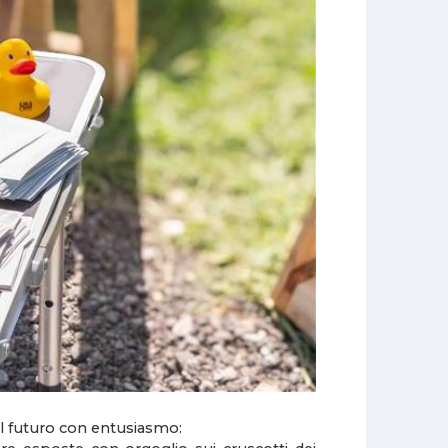
al futuro con entusiasmo: