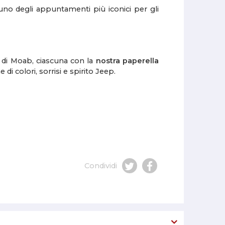
uno degli appuntamenti più iconici per gli
 di Moab, ciascuna con la
nostra paperella
di colori, sorrisi e spirito Jeep.
Condividi