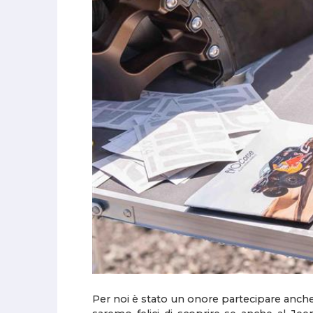
Per noi è stato un onore partecipare anche