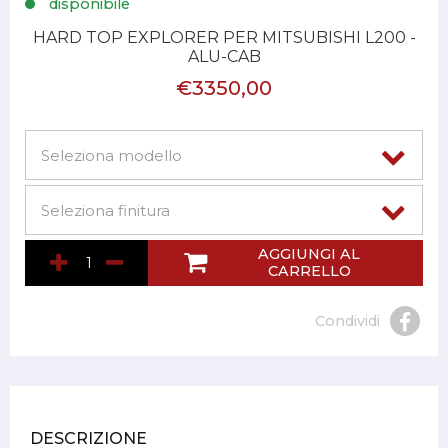
disponibile
HARD TOP EXPLORER PER MITSUBISHI L200 -
ALU-CAB
€3350,00
AGGIUNGI AL
CARRELLO
Condividi
DESCRIZIONE