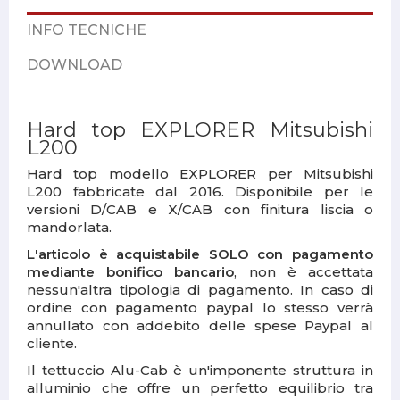
INFO TECNICHE
DOWNLOAD
Hard top EXPLORER Mitsubishi
L200
Hard top modello EXPLORER per Mitsubishi
L200 fabbricate dal 2016. Disponibile per le
versioni D/CAB e X/CAB con finitura liscia o
mandorlata.
L'articolo è acquistabile SOLO con pagamento
mediante bonifico bancario
, non è accettata
nessun'altra tipologia di pagamento. In caso di
ordine con pagamento paypal lo stesso verrà
annullato con addebito delle spese Paypal al
cliente.
Il tettuccio Alu-Cab è un'imponente struttura in
alluminio che offre un perfetto equilibrio tra