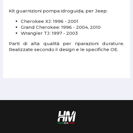
Kit guarnizioni pompa idroguida, per Jeep:
Cherokee XJ: 1996 - 2001
Grand Cherokee: 1996 - 2004, 2010
Wrangler TJ: 1997 - 2003
Parti di alta qualità per riparazioni durature.
Realizzate secondo il design e le specifiche OE.