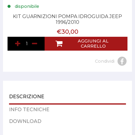
disponibile
KIT GUARNIZIONI POMPA IDROGUIDA JEEP
1996/2010
€30,00
AGGIUNGI AL
CARRELLO
Condividi
DESCRIZIONE
INFO TECNICHE
DOWNLOAD