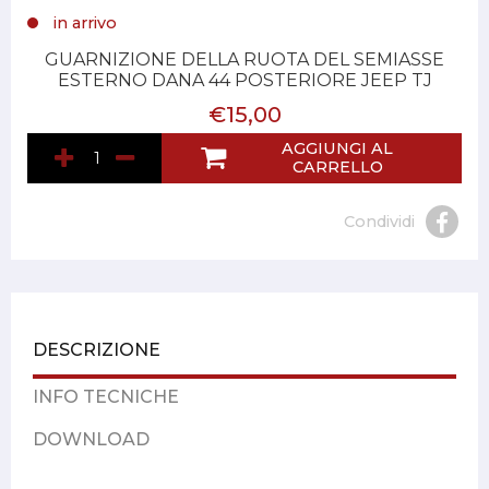
in arrivo
GUARNIZIONE DELLA RUOTA DEL SEMIASSE
ESTERNO DANA 44 POSTERIORE JEEP TJ
€15,00
AGGIUNGI AL
CARRELLO
Condividi
DESCRIZIONE
INFO TECNICHE
DOWNLOAD