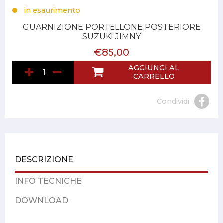
in esaurimento
GUARNIZIONE PORTELLONE POSTERIORE
SUZUKI JIMNY
€85,00
AGGIUNGI AL
CARRELLO
Condividi
DESCRIZIONE
INFO TECNICHE
DOWNLOAD