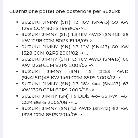
Guarnizione portellone posteriore per Suzuki:
SUZUKI JIMNY (SN) 1.3 16V (SN413) 59 KW
1298 CCM 80PS 1998/09-> ...
SUZUKI JIMNY (SN) 1.3 16V 4WD (SN413) 59
KW 1298 CCM 80PS 1998/09-> ...
SUZUKI JIMNY (SN) 1.3 16V (SN413) 60 KW
1328 CCM 82PS 2001/02 -> ...
SUZUKI JIMNY (SN) 1.3 16V 4WD (SN413) 60
KW 1328 CCM 82PS 2001/02 -> ...
SUZUKI JIMNY (SN) 1.5 DDiS 4WD
(SN415D)48 KW 1461 CCM 65PS 2003/12-> ...
SUZUKI JIMNY (SN) 1.3 16V 4x4 (SN413) 63
KW 1328 CCM 86PS 2005/08 -> ...
SUZUKI JIMNY (SN) 1.5 DDiS 4x4 63 KW 1461
CCM 86PS 2005/08 -> ...
SUZUKI JIMNY (SN) 1.3 4WD (SN413) 62 KW
1328 CCM 85PS 2014/05-> ...