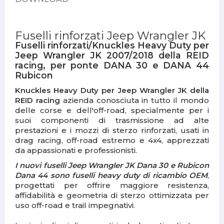
Fuselli rinforzati Jeep Wrangler JK
Fuselli rinforzati/Knuckles Heavy Duty per
Jeep Wrangler JK 2007/2018 della REID
racing, per ponte DANA 30 e DANA 44
Rubicon
Knuckles Heavy Duty per Jeep Wrangler JK della
REID racing
azienda conosciuta in tutto il mondo
delle corse e dell'off-road, specialmente per i
suoi componenti di trasmissione ad alte
prestazioni e i mozzi di sterzo rinforzati, usati in
drag racing, off-road estremo e 4x4, apprezzati
da appassionati e professionisti.
I nuovi fuselli Jeep Wrangler JK Dana 30 e Rubicon
Dana 44 sono fuselli heavy duty di ricambio OEM
,
progettati per offrire maggiore resistenza,
affidabilità e geometria di sterzo ottimizzata per
uso off-road e trail impegnativi.