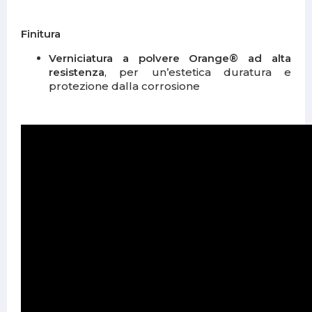
Finitura
Verniciatura a polvere Orange® ad alta
resistenza
, per un’estetica duratura e
protezione dalla corrosione