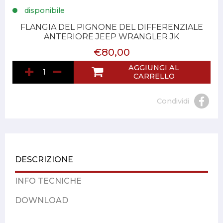
disponibile
FLANGIA DEL PIGNONE DEL DIFFERENZIALE
ANTERIORE JEEP WRANGLER JK
€80,00
AGGIUNGI AL
CARRELLO
Condividi
DESCRIZIONE
INFO TECNICHE
DOWNLOAD