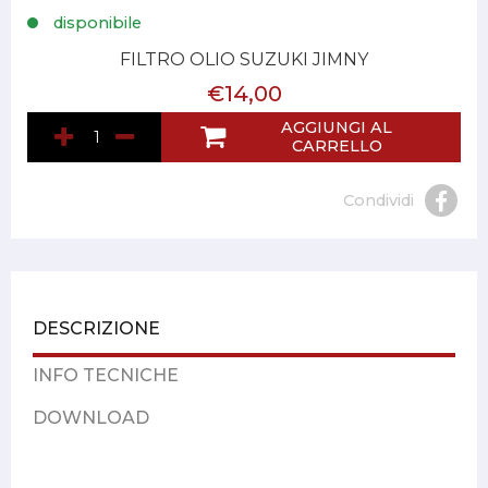
disponibile
FILTRO OLIO SUZUKI JIMNY
€14,00
AGGIUNGI AL
CARRELLO
Condividi
DESCRIZIONE
INFO TECNICHE
DOWNLOAD