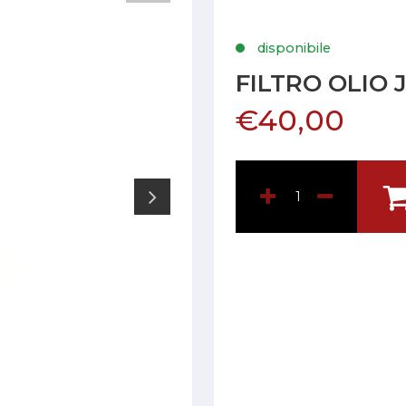
disponibile
FILTRO OLIO
€40,00