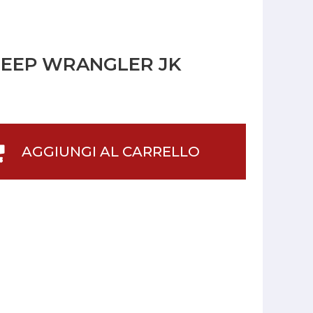
 JEEP WRANGLER JK
AGGIUNGI AL CARRELLO