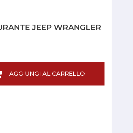
URANTE JEEP WRANGLER
AGGIUNGI AL CARRELLO