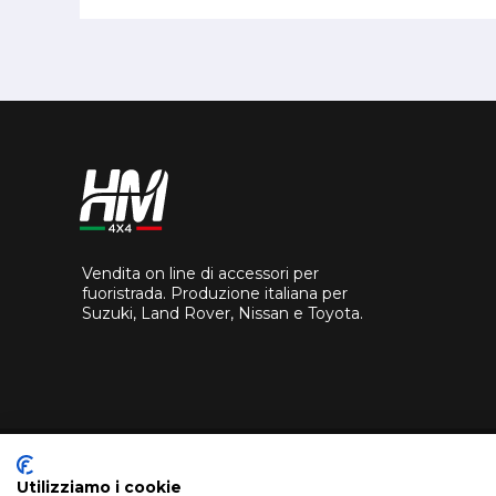
Vendita on line di accessori per
fuoristrada. Produzione italiana per
Suzuki, Land Rover, Nissan e Toyota.
Utilizziamo i cookie