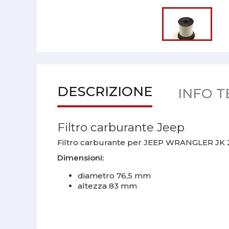
DESCRIZIONE
INFO T
Filtro carburante Jeep
Filtro carburante per JEEP WRANGLER JK 2
Dimensioni:
diametro 76,5 mm
altezza 83 mm