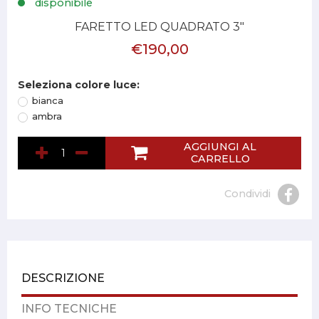
disponibile
FARETTO LED QUADRATO 3"
€190,00
Seleziona colore luce:
bianca
ambra
AGGIUNGI AL
CARRELLO
Condividi
DESCRIZIONE
INFO TECNICHE