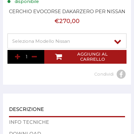
disponibile
CERCHIO EVOCORSE DAKARZERO PER NISSAN
€270,00
AGGIUNGI AL
CARRELLO
Condividi
DESCRIZIONE
INFO TECNICHE
DOWNLOAD