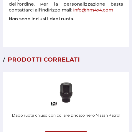
dell'ordine. Per la personalizzazione basta
contattarci all'indirizzo mail:
info@hm4x4.com
Non sono inclusi i dadi ruota.
PRODOTTI CORRELATI
Dado ruota chiuso con collare zincato nero Nissan Patrol