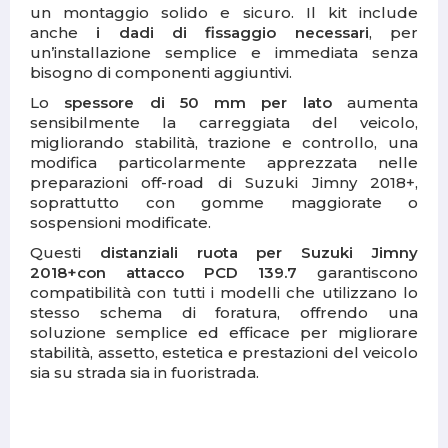
un montaggio solido e sicuro. Il kit include
anche
i dadi di fissaggio necessari
, per
un’installazione semplice e immediata senza
bisogno di componenti aggiuntivi.
Lo
spessore di 50 mm per lato
aumenta
sensibilmente la carreggiata del veicolo,
migliorando stabilità, trazione e controllo, una
modifica particolarmente apprezzata nelle
preparazioni off-road di Suzuki Jimny 2018+,
soprattutto con gomme maggiorate o
sospensioni modificate.
Questi
distanziali ruota per Suzuki Jimny
2018+con attacco PCD 139.7
garantiscono
compatibilità con tutti i modelli che utilizzano lo
stesso schema di foratura, offrendo una
soluzione semplice ed efficace per migliorare
stabilità, assetto, estetica e prestazioni del veicolo
sia su strada sia in fuoristrada.