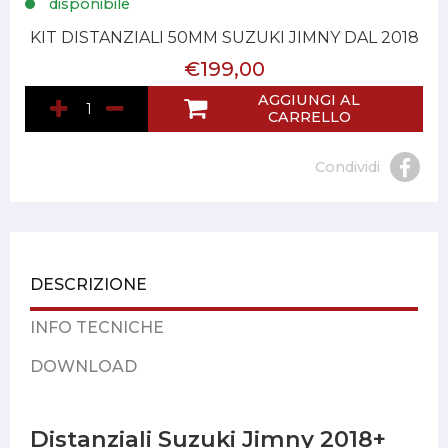
disponibile
KIT DISTANZIALI 50MM SUZUKI JIMNY DAL 2018
€199,00
AGGIUNGI AL
CARRELLO
Condividi
DESCRIZIONE
INFO TECNICHE
DOWNLOAD
Distanziali Suzuki Jimny 2018+