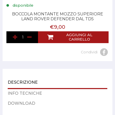
disponibile
BOCCOLA MONTANTE MOZZO SUPERIORE
LAND ROVER DEFENDER DAL TD5
€9,00
AGGIUNGI AL
CARRELLO
Condividi
DESCRIZIONE
INFO TECNICHE
DOWNLOAD