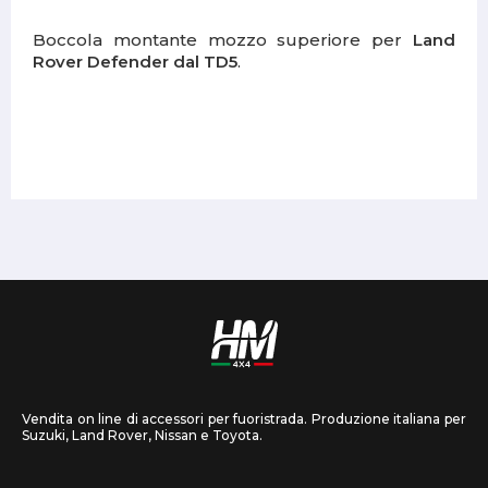
Boccola montante mozzo superiore per
Land
Rover Defender dal TD5
.
Vendita on line di accessori per fuoristrada. Produzione italiana per
Suzuki, Land Rover, Nissan e Toyota.