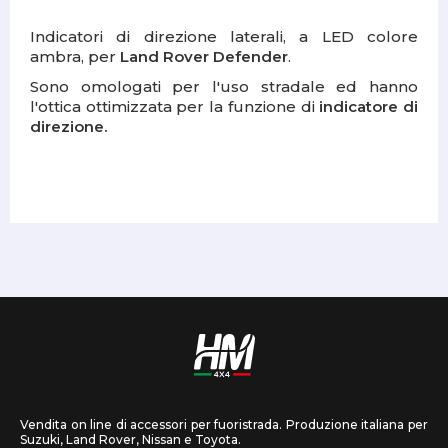
Indicatori di direzione laterali, a LED colore
ambra, per
Land Rover Defender
.
Sono omologati per l'uso stradale ed hanno
l'ottica ottimizzata per la funzione di
indicatore di
direzione.
Vendita on line di accessori per fuoristrada. Produzione italiana per
Suzuki, Land Rover, Nissan e Toyota.