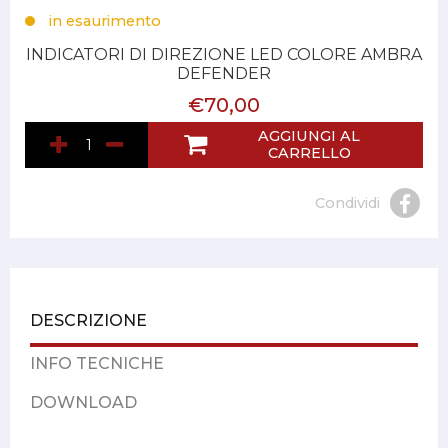
in esaurimento
INDICATORI DI DIREZIONE LED COLORE AMBRA
DEFENDER
€70,00
AGGIUNGI AL
CARRELLO
Condividi
DESCRIZIONE
INFO TECNICHE
DOWNLOAD