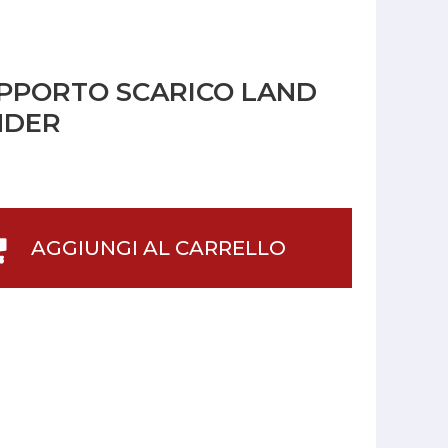
PPORTO SCARICO LAND
NDER
AGGIUNGI AL CARRELLO