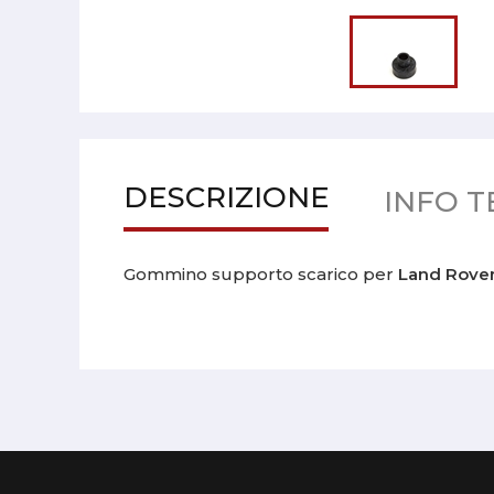
DESCRIZIONE
INFO T
Gommino supporto scarico per
Land Rover