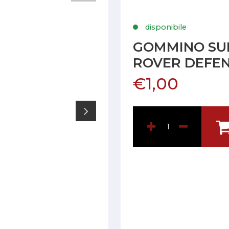
disponibile
GOMMINO SU
ROVER DEFE
€1,00