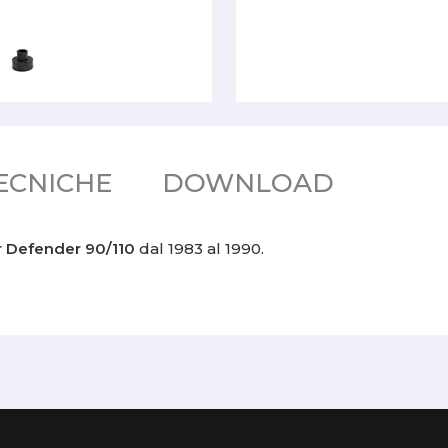
ECNICHE
DOWNLOAD
 Defender 90/110
dal 1983 al 1990.