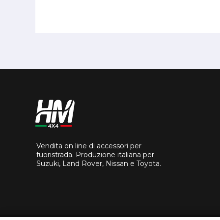
Vendita on line di accessori per
fuoristrada. Produzione italiana per
Suzuki, Land Rover, Nissan e Toyota.