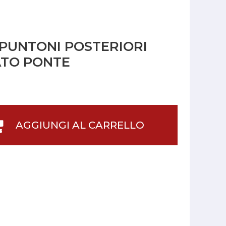
 PUNTONI POSTERIORI
ATO PONTE
AGGIUNGI AL CARRELLO