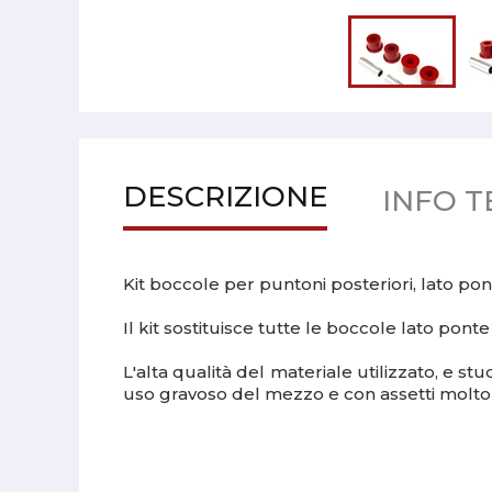
DESCRIZIONE
INFO T
Kit boccole per puntoni posteriori, lato po
Il kit sostituisce tutte le boccole lato ponte
L'alta qualità del materiale utilizzato, e
uso gravoso del mezzo e con assetti molto