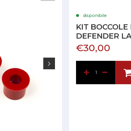
disponibile
KIT BOCCOLE
DEFENDER L
€30,00