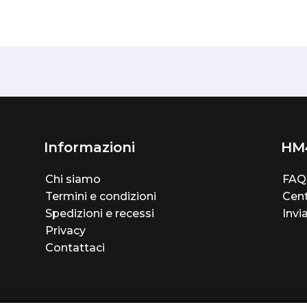
Informazioni
HM
Chi siamo
FAQ
Termini e condizioni
Cent
Spedizioni e recessi
Invi
Privacy
Contattaci