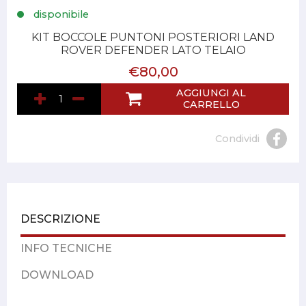
disponibile
KIT BOCCOLE PUNTONI POSTERIORI LAND
ROVER DEFENDER LATO TELAIO
€80,00
AGGIUNGI AL
CARRELLO
Condividi
DESCRIZIONE
INFO TECNICHE
DOWNLOAD