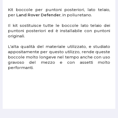
Kit boccole per puntoni posteriori, lato telaio,
per
Land Rover Defender
, in poliuretano.
Il kit sostituisce tutte le boccole lato telaio dei
puntoni posteriori ed è installabile con puntoni
originali.
L'alta qualità del materiale utilizzato, e studiato
appositamente per questo utilizzo, rende queste
boccole molto longeve nel tempo anche con uso
gravoso del mezzo e con assetti molto
performanti.