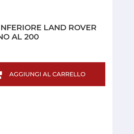
INFERIORE LAND ROVER
NO AL 200
AGGIUNGI AL CARRELLO