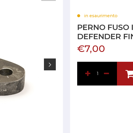
in esaurimento
PERNO FUSO 
DEFENDER FI
€7,00