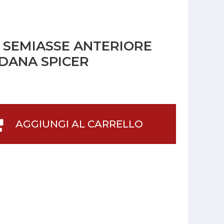
 SEMIASSE ANTERIORE
 DANA SPICER
AGGIUNGI AL CARRELLO