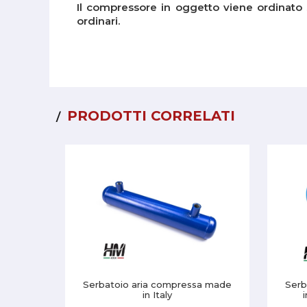
Il compressore in oggetto viene ordinato s
ordinari.
PRODOTTI CORRELATI
Serbatoio aria compressa made
Serb
in Italy