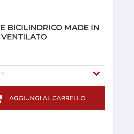
 BICILINDRICO MADE IN
M VENTILATO
AGGIUNGI AL CARRELLO