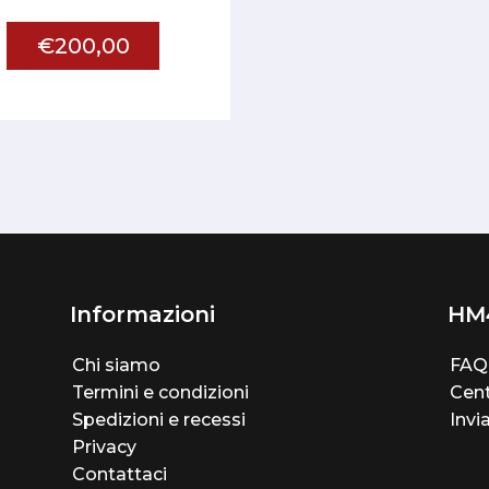
€200,00
Informazioni
HM
Chi siamo
FAQ
Termini e condizioni
Cent
Spedizioni e recessi
Invi
Privacy
Contattaci