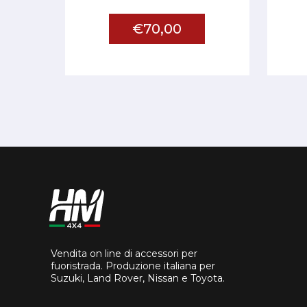
€70,00
Vendita on line di accessori per
fuoristrada. Produzione italiana per
Suzuki, Land Rover, Nissan e Toyota.