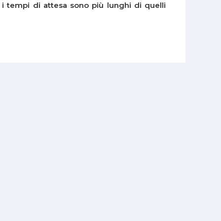
i tempi di attesa sono più lunghi di quelli