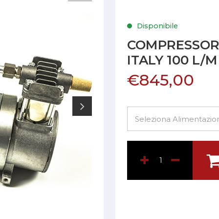
Disponibile
COMPRESSORE
ITALY 100 L/
€845,00