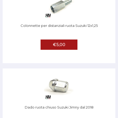
Colonnette per distanziali ruota Suzuki 12x1,25
€5,00
Dado ruota chiuso Suzuki Jimny dal 2018