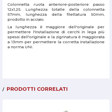
Colonnetta ruota anteriore-posteriore passo
12x1,25. Lunghezza totatle della colonnetta
57mm, lunghezza della filettatura 50mm,
prodotto in acciaio.
La lunghezza è maggiore dell'originale per
permettere l'installazione di cerchi in lega più
spessi dell'originale e la zigrinatura è maggiorata
a 13mm per permettere la corretta installazione
a norma UNI.
PRODOTTI CORRELATI