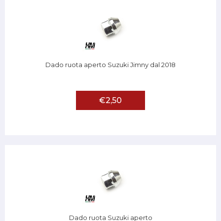
Dado ruota aperto Suzuki Jimny dal 2018
€2,50
Dado ruota Suzuki aperto