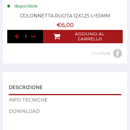
disponibile
COLONNETTA RUOTA 12X1,25 L=50MM
€6,00
AGGIUNGI AL
CARRELLO
Condividi
DESCRIZIONE
INFO TECNICHE
DOWNLOAD