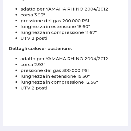
adatto per YAMAHA RHINO 2004/2012
corsa 3.93"
pressione del gas 200.000 PSI
lunghezza in estensione 15.60"
lunghezza in compressione 11.67"
UTV 2 posti
Dettagli coilover posteriore:
adatto per YAMAHA RHINO 2004/2012
corsa 2.93"
pressione del gas 300.000 PSI
lunghezza in estensione 15.50"
lunghezza in compressione 12.56"
UTV 2 posti