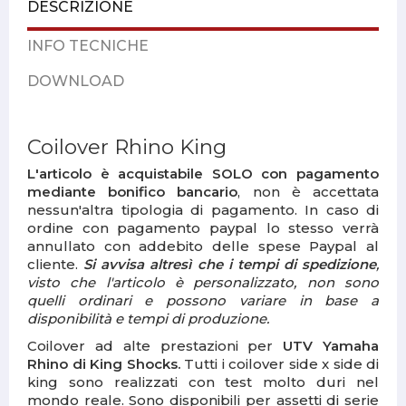
DESCRIZIONE
INFO TECNICHE
DOWNLOAD
Coilover Rhino King
L'articolo è acquistabile SOLO con pagamento
mediante bonifico bancario
, non è accettata
nessun'altra tipologia di pagamento. In caso di
ordine con pagamento paypal lo stesso verrà
annullato con addebito delle spese Paypal al
cliente.
Si avvisa altresì che i tempi di spedizione
,
visto che l'articolo è personalizzato, non sono
quelli ordinari e possono variare in base a
disponibilità e tempi di produzione.
Coilover ad alte prestazioni per
UTV Yamaha
Rhino di King Shocks.
Tutti i
coilover side x side di
king sono realizzati con test molto duri nel
mondo reale. Sono disponibili per assetti di serie