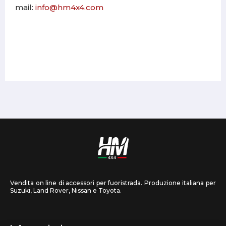
mail:
info@hm4x4.com
Vendita on line di accessori per fuoristrada. Produzione italiana per
Suzuki, Land Rover, Nissan e Toyota.