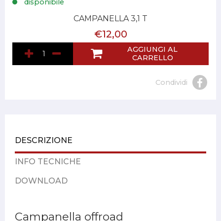
disponibile
CAMPANELLA 3,1 T
€12,00
AGGIUNGI AL
CARRELLO
Condividi
DESCRIZIONE
INFO TECNICHE
DOWNLOAD
Campanella offroad