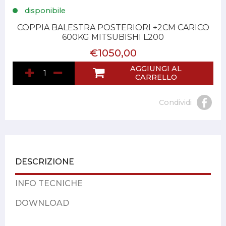
disponibile
COPPIA BALESTRA POSTERIORI +2CM CARICO
600KG MITSUBISHI L200
€1050,00
AGGIUNGI AL
CARRELLO
Condividi
DESCRIZIONE
INFO TECNICHE
DOWNLOAD