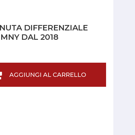
ENUTA DIFFERENZIALE
IMNY DAL 2018
AGGIUNGI AL CARRELLO